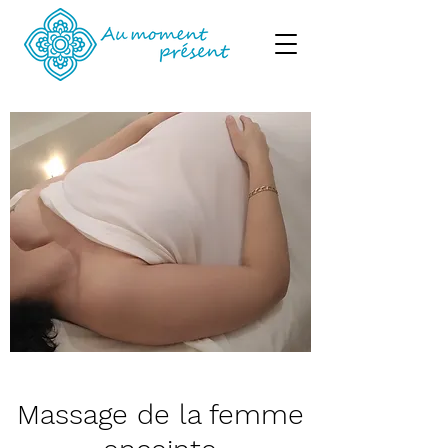
Massage de la femme