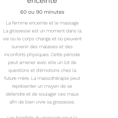
enceinte
60 ou 90 minutes
La femme enceinte et le massage
La grossesse est un moment dans la
vie où le corps change et où peuvent
survenir des malaises et des
inconforts physiques. Cette période
peut amener avec elle un lot de
questions et d'émotions chez la
future mère. La massothérapie peut
représenter un moyen de se
détendre et de soulager ces maux
afin de bien vivre sa grossesse.
Les bienfaits du massage pour la