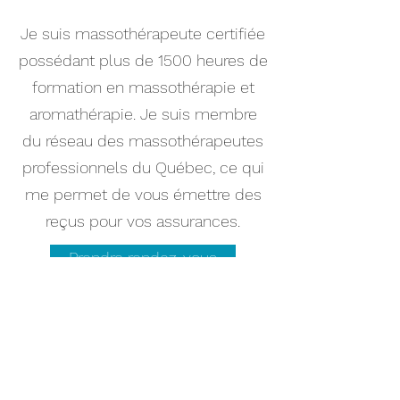
Je suis massothérapeute certifiée
possédant plus de 1500 heures de
formation en massothérapie et
aromathérapie. Je suis membre
du réseau des massothérapeutes
professionnels du Québec, ce qui
me permet de vous émettre des
reçus pour vos assurances.
Prendre rendez-vous