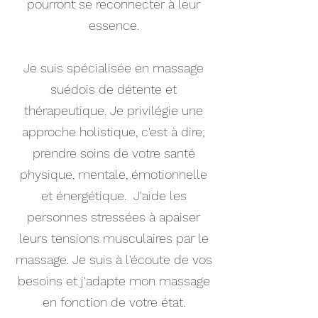
pourront se reconnecter à leur
essence.
Je suis spécialisée en massage
suédois de détente et
thérapeutique. Je privilégie une
approche holistique, c'est à dire;
prendre soins de votre santé
physique, mentale, émotionnelle
et énergétique. J'aide les
personnes stressées à apaiser
leurs tensions musculaires par le
massage. Je suis à l'écoute de vos
besoins et j'adapte mon massage
en fonction de votre état.