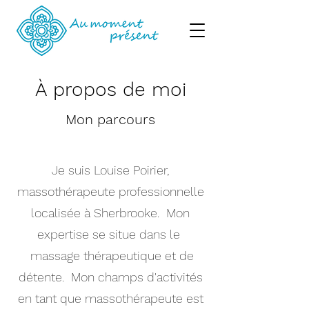
À propos de moi
Mon parcours
Je suis Louise Poirier,
massothérapeute professionnelle
localisée à Sherbrooke. Mon
expertise se situe dans le
massage thérapeutique et de
détente. Mon champs d'activités
en tant que massothérapeute est