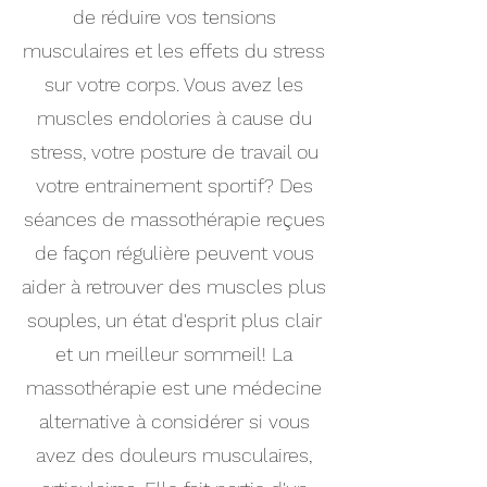
de réduire vos tensions
musculaires et les effets du stress
sur votre corps. Vous avez les
muscles endolories à cause du
stress, votre posture de travail ou
votre entrainement sportif? Des
séances de massothérapie reçues
de façon régulière peuvent vous
aider à retrouver des muscles plus
souples, un état d'esprit plus clair
et un meilleur sommeil! La
massothérapie est une médecine
alternative à considérer si vous
avez des douleurs musculaires,