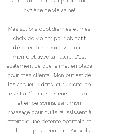
articulaires. Elle fait partie d'un
hygiène de vie saine!
Mes actions quotidiennes et mes
choix de vie ont pour objectif
d'être en harmonie avec moi-
même et avec la nature. C'est
également ce que je met en place
pour mes clients. Mon but est de
les accueillir dans leur unicité, en
étant à l'écoute de leurs besoins
et en personnalisant mon
massage pour qu'ils réussissent à
atteindre une détente optimale et
un lâcher prise complet. Ainsi, ils