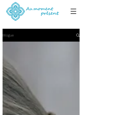
Blogue